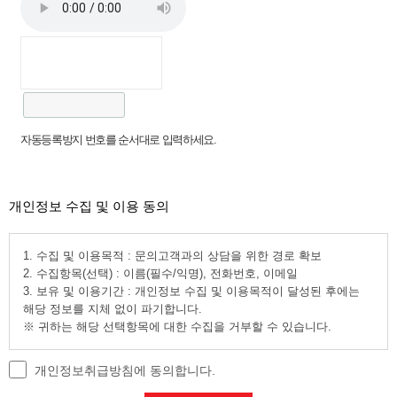
자동등록방지 번호를 순서대로 입력하세요.
개인정보 수집 및 이용 동의
1. 수집 및 이용목적 : 문의고객과의 상담을 위한 경로 확보
2. 수집항목(선택) : 이름(필수/익명), 전화번호, 이메일
3. 보유 및 이용기간 : 개인정보 수집 및 이용목적이 달성된 후에는
해당 정보를 지체 없이 파기합니다.
※ 귀하는 해당 선택항목에 대한 수집을 거부할 수 있습니다.
개인정보취급방침에 동의합니다.