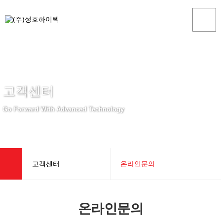
고객센터
Go Forward With Advanced Technology
고객센터
온라인문의
회사소개
공지사항
온라인문의
제품소개
온라인문의