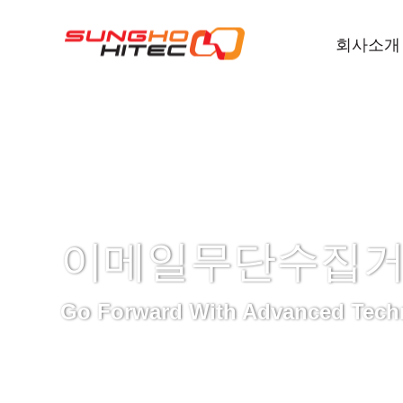
회사소개
이메일무단수집
Go Forward With Advanced Tech