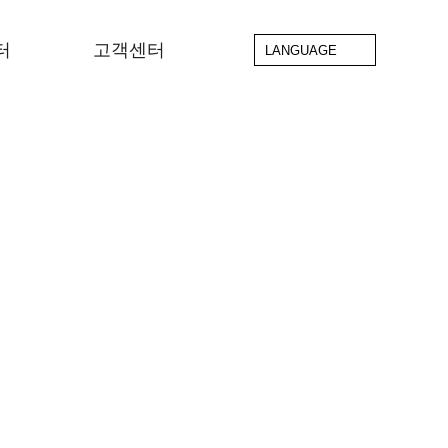
터
고객센터
LANGUAGE