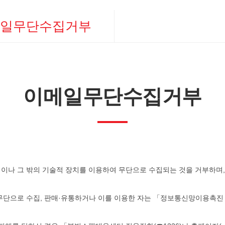
일무단수집거부
 처리방침
단수집거부
이메일무단수집거부
이나 그 밖의 기술적 장치를 이용하여 무단으로 수집되는 것을 거부하며
여 무단으로 수집, 판매·유통하거나 이를 이용한 자는 「정보통신망이용촉진