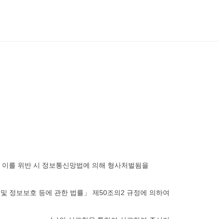
, 이를 위반 시 정보통신망법에 의해 형사처벌됨을
 및 정보보호 등에 관한 법률」 제50조의2 규정에 의하여